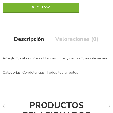
BUY NOW
Descripción
Valoraciones (0)
Arreglo floral con rosas blancas, lirios y demás flores de verano.
Categorías:
Condolencias
,
Todos los arreglos
PRODUCTOS