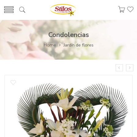
Condolencias
Home
Jardín de flores