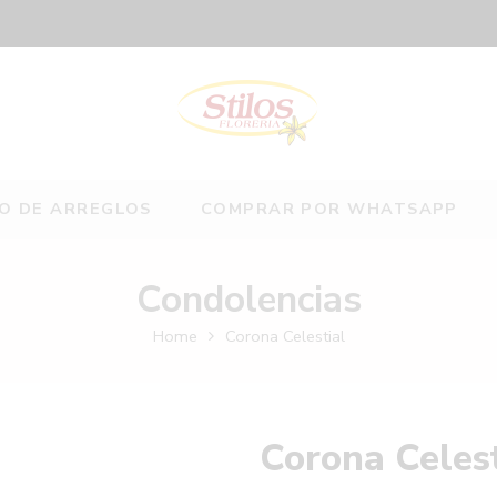
O DE ARREGLOS
COMPRAR POR WHATSAPP
Condolencias
Home
Corona Celestial
Corona Celest