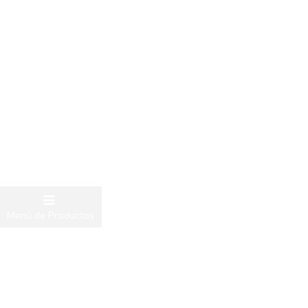
Menú de Productos