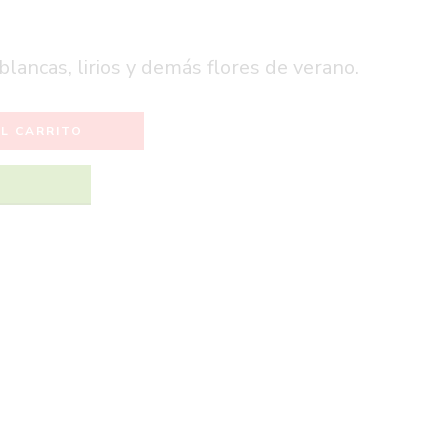
blancas, lirios y demás flores de verano.
L CARRITO