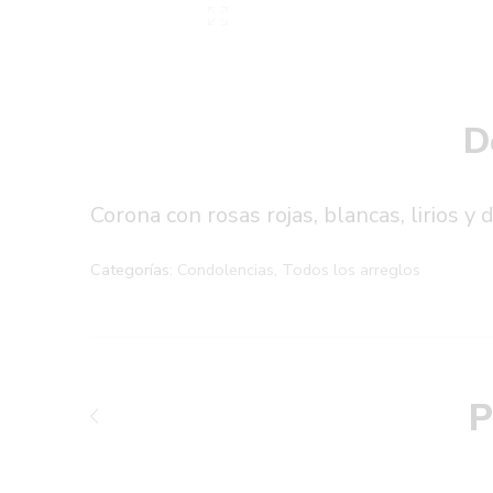
D
Corona con rosas rojas, blancas, lirios y
Categorías:
Condolencias
,
Todos los arreglos