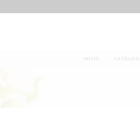
INICIO
CATÁLOG