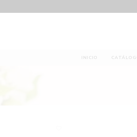
INICIO
CATÁLOG